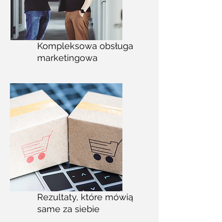
Kompleksowa obsługa
marketingowa
Rezultaty, które mówią
same za siebie