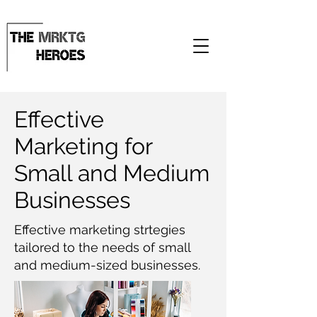
Effective
Marketing for
Small and Medium
Businesses
Effective marketing strtegies
tailored to the needs of small
and medium-sized businesses.