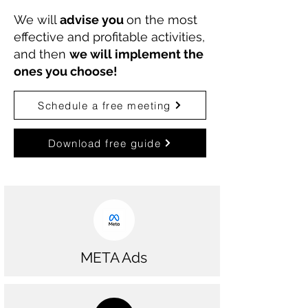
We will
advise you
on the most
effective and profitable activities,
and then
we will implement the
ones you choose!
Schedule a free meeting
Download free guide
META Ads