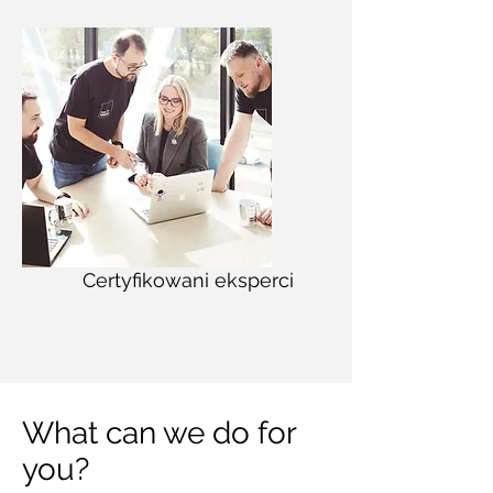
Certyfikowani eksperci
What can we do for
you?