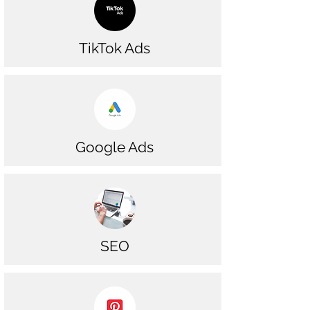
TikTok Ads
Google Ads
SEO