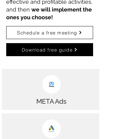
effective and profitable activities,
and then
we will implement the
ones you choose!
Schedule a free meeting
Download free guide
META Ads