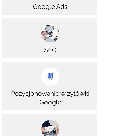
Google Ads
SEO
Pozycjonowanie wizytówki
Google