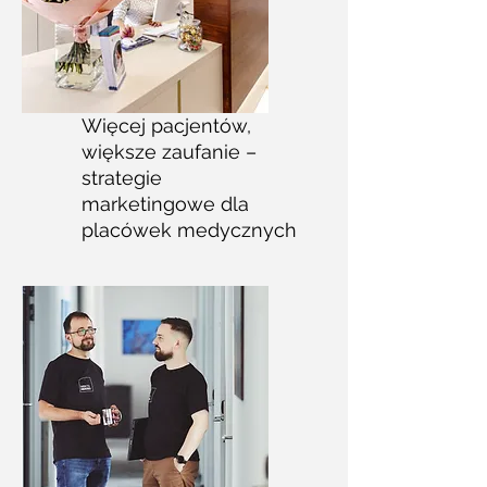
Więcej pacjentów,
większe zaufanie –
strategie
marketingowe dla
placówek medycznych