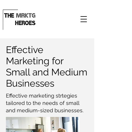
Effective
Marketing for
Small and Medium
Businesses
Effective marketing strtegies
tailored to the needs of small
and medium-sized businesses.