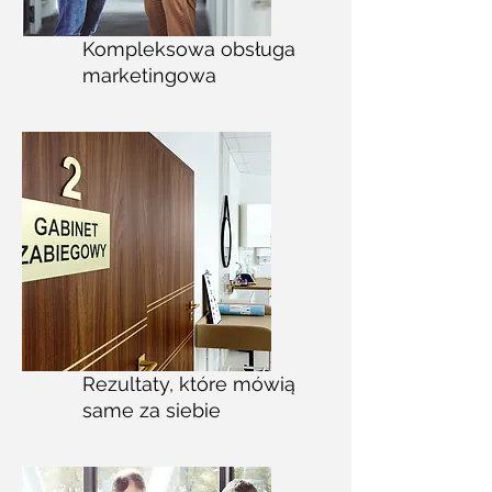
Kompleksowa obsługa
marketingowa
Rezultaty, które mówią
same za siebie