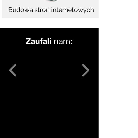
Budowa stron internetowych
Zaufali
:
nam