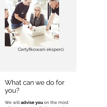
Certyfikowani eksperci
What can we do for
you?
We will
advise you
on the most