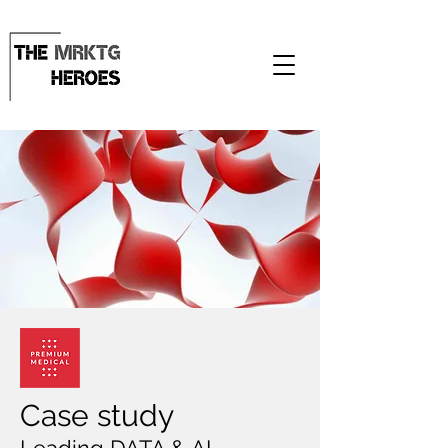
Case study