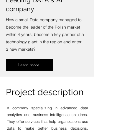
Leading DATA & AI
company
How a small Data company managed to
become the leader of the Polish market
within 4 years, become a key partner of a
technology giant in the region and enter
3 new markets?
Learn more
Project description
A company specializing in advanced data
analytics and business intelligence solutions.
They offer services that help organizations use
data to make better business decisions,