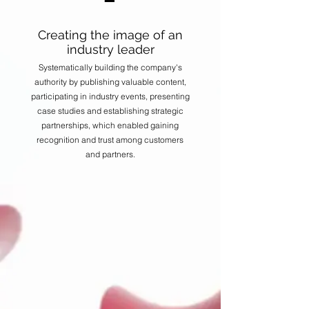
Creating the image of an
industry leader
Systematically building the company's
authority by publishing valuable content,
participating in industry events, presenting
case studies and establishing strategic
partnerships, which enabled gaining
recognition and trust among customers
and partners.