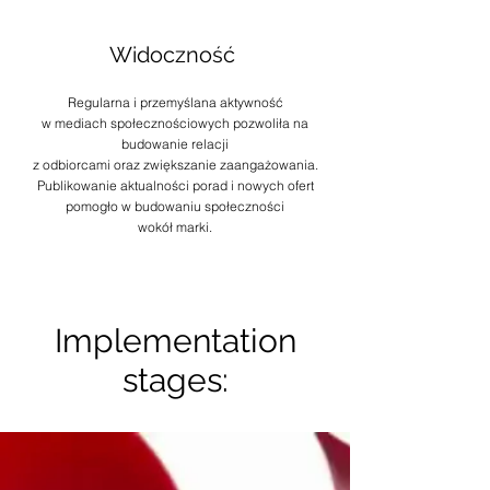
Widoczność
Regularna i przemyślana aktywność
w mediach społecznościowych pozwoliła na
budowanie relacji
z odbiorcami oraz zwiększanie zaangażowania.
Publikowanie aktualności porad i nowych ofert
pomogło w budowaniu społeczności
wokół marki.
Implementation
stages: