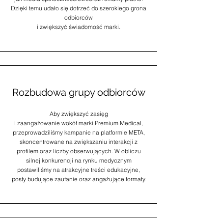
Dzięki temu udało się dotrzeć do szerokiego grona
odbiorców
i zwiększyć świadomość marki.
Rozbudowa grupy odbiorców
Aby zwiększyć zasięg
i zaangażowanie wokół marki Premium Medical,
przeprowadziliśmy kampanie na platformie META,
skoncentrowane na zwiększaniu interakcji z
profilem oraz liczby obserwujących. W obliczu
silnej konkurencji na rynku medycznym
postawiliśmy na atrakcyjne treści edukacyjne,
posty budujące zaufanie oraz angażujące formaty.