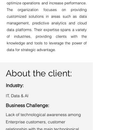
optimize operations and increase performance.
The organization focuses on providing
customized solutions in areas such as data
management, predictive analytics and cloud
data platforms. Their expertise spans a variety
of industries, providing clients with the
knowledge and tools to leverage the power of
data for strategic advantage.
About the client:
Industry:
IT, Data & AI
Business Challenge:
Lack of technological awareness among
Enterprise customers, customer
relationship with the main technological