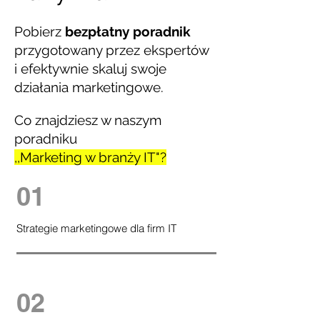
Pobierz
bezpłatny poradnik
przygotowany przez ekspertów
i efektywnie skaluj swoje
działania marketingowe.
Co znajdziesz w naszym
poradniku
,,Marketing w branży IT"?
01
Strategie marketingowe dla firm IT
02