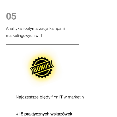
05
Analityka i optymalizacja kampanii
marketingowych w IT
Najczęstsze błędy firm IT w marketingu
+15 praktycznych wskazówek