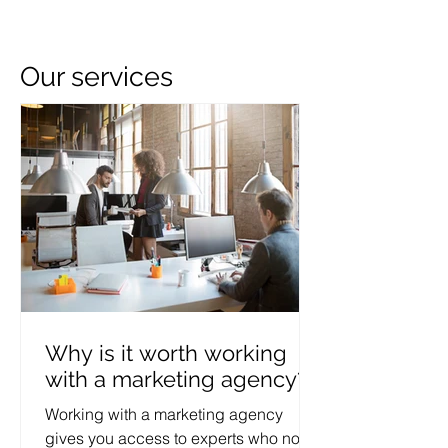
Our services
Why is it worth working
with a marketing agency?
Working with a marketing agency
gives you access to experts who not