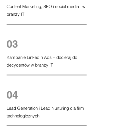
Content Marketing, SEO i social media w
branży IT
03
Kampanie LinkedIn Ads – docieraj do
decydentów w branży IT
04
Lead Generation i Lead Nurturing dla firm
technologicznych