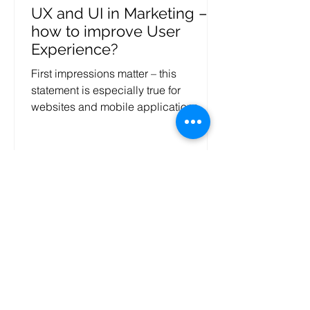
UX and UI in Marketing –
how to improve User
Experience?
First impressions matter – this
statement is especially true for
websites and mobile applications.